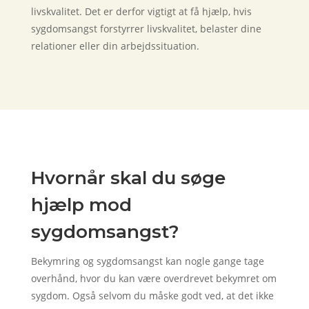
livskvalitet. Det er derfor vigtigt at få hjælp, hvis
sygdomsangst forstyrrer livskvalitet, belaster dine
relationer eller din arbejdssituation.
Hvornår skal du søge
hjælp mod
sygdomsangst?
Bekymring og sygdomsangst kan nogle gange tage
overhånd, hvor du kan være overdrevet bekymret om
sygdom. Også selvom du måske godt ved, at det ikke