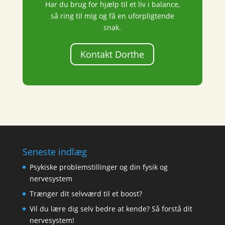
Har du brug for hjælp til et liv i balance,
så ring til mig og få en uforpligtende
snak.
Kontakt Dorthe
Seneste indlæg
Psykiske problemstillinger og din fysik og
nervesystem
Trænger dit selvværd til et boost?
Vil du lære dig selv bedre at kende? Så forstå dit
nervesystem!