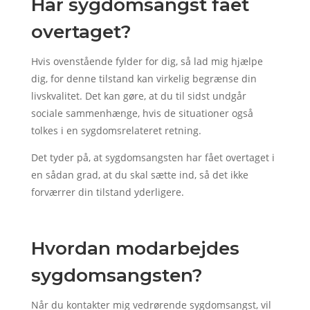
Har sygdomsangst fået
overtaget?
Hvis ovenstående fylder for dig, så lad mig hjælpe
dig, for denne tilstand kan virkelig begrænse din
livskvalitet. Det kan gøre, at du til sidst undgår
sociale sammenhænge, hvis de situationer også
tolkes i en sygdomsrelateret retning.
Det tyder på, at sygdomsangsten har fået overtaget i
en sådan grad, at du skal sætte ind, så det ikke
forværrer din tilstand yderligere.
Hvordan modarbejdes
sygdomsangsten?
Når du kontakter mig vedrørende sygdomsangst, vil