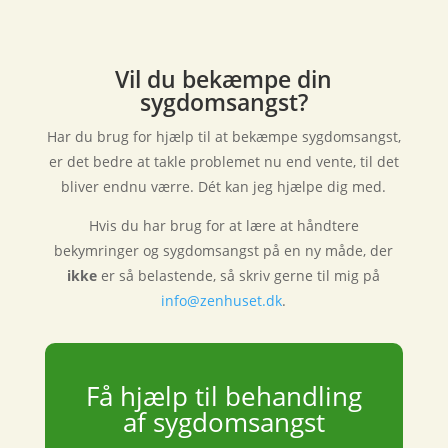
Vil du bekæmpe din
sygdomsangst?
Har du brug for hjælp til at bekæmpe sygdomsangst,
er det bedre at takle problemet nu end vente, til det
bliver endnu værre. Dét kan jeg hjælpe dig med.
Hvis du har brug for at lære at håndtere
bekymringer og sygdomsangst på en ny måde, der
ikke
er så belastende, så skriv gerne til mig på
info@zenhuset.dk
.
Få hjælp til behandling
af sygdomsangst