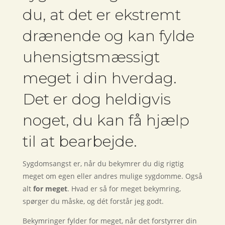
du, at det er ekstremt
drænende og kan fylde
uhensigtsmæssigt
meget i din hverdag.
Det er dog heldigvis
noget, du kan få hjælp
til at bearbejde.
Sygdomsangst er, når du bekymrer du dig rigtig
meget om egen eller andres mulige sygdomme. Også
alt
for meget
. Hvad er så for meget bekymring,
spørger du måske, og dét forstår jeg godt.
Bekymringer fylder for meget, når det forstyrrer din