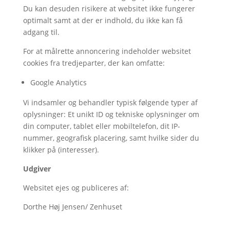
Du kan desuden risikere at websitet ikke fungerer
optimalt samt at der er indhold, du ikke kan få
adgang til.
For at målrette annoncering indeholder websitet
cookies fra tredjeparter, der kan omfatte:
Google Analytics
Vi indsamler og behandler typisk følgende typer af
oplysninger: Et unikt ID og tekniske oplysninger om
din computer, tablet eller mobiltelefon, dit IP-
nummer, geografisk placering, samt hvilke sider du
klikker på (interesser).
Udgiver
Websitet ejes og publiceres af:
Dorthe Høj Jensen/ Zenhuset