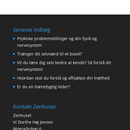
Seneste indlæg
Psykiske problemstillinger og din fysik og
nervesystem
Trænger dit selvværd til et boost?
Vil du lære dig selv bedre at kende? Så forstå dit
nervesystem!
Hvordan skal du forstå og afhjælpe din træthed
Er du en bæredygtig leder?
Kontakt Zenhuset
Zenhuset
V/ Dorthe Høj Jensen
Moesgårdvej 6