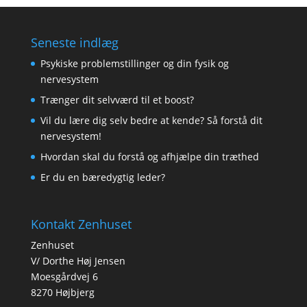
Seneste indlæg
Psykiske problemstillinger og din fysik og
nervesystem
Trænger dit selvværd til et boost?
Vil du lære dig selv bedre at kende? Så forstå dit
nervesystem!
Hvordan skal du forstå og afhjælpe din træthed
Er du en bæredygtig leder?
Kontakt Zenhuset
Zenhuset
V/ Dorthe Høj Jensen
Moesgårdvej 6
8270 Højbjerg