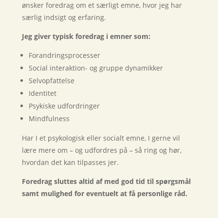
ønsker foredrag om et særligt emne, hvor jeg har
særlig indsigt og erfaring.
Jeg giver typisk foredrag i emner som:
Forandringsprocesser
Social interaktion- og gruppe dynamikker
Selvopfattelse
Identitet
Psykiske udfordringer
Mindfulness
Har I et psykologisk eller socialt emne, I gerne vil
lære mere om – og udfordres på – så ring og hør,
hvordan det kan tilpasses jer.
Foredrag sluttes altid af med god tid til spørgsmål
samt mulighed for eventuelt at få personlige råd.