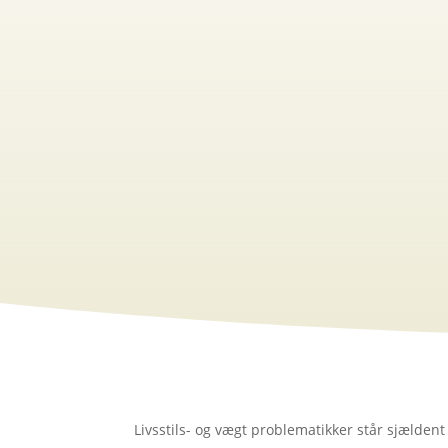
Livsstils- og vægt problematikker står sjælden