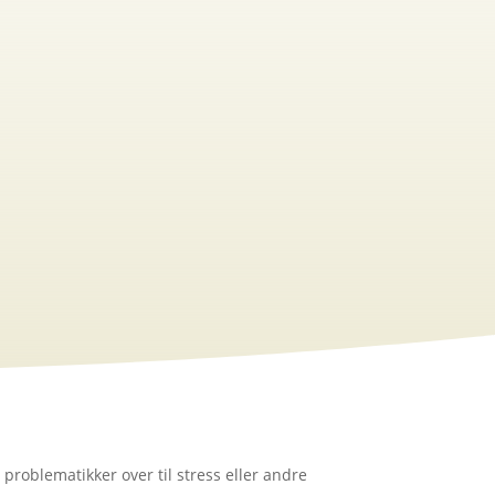
problematikker over til stress eller andre