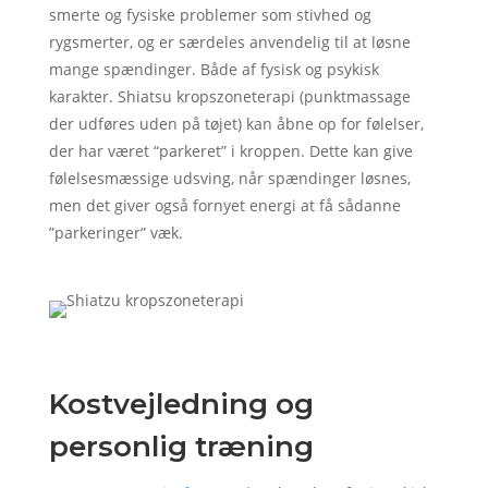
smerte og fysiske problemer som stivhed og
rygsmerter, og er særdeles anvendelig til at løsne
mange spændinger. Både af fysisk og psykisk
karakter. Shiatsu kropszoneterapi (punktmassage
der udføres uden på tøjet) kan åbne op for følelser,
der har været “parkeret” i kroppen. Dette kan give
følelsesmæssige udsving, når spændinger løsnes,
men det giver også fornyet energi at få sådanne
”parkeringer” væk.
Kostvejledning og
personlig træning