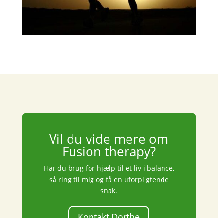
Vil du vide mere om
Fusion therapy?
Har du brug for hjælp til et liv i balance,
så ring til mig og få en uforpligtende
snak.
Kontakt Dorthe