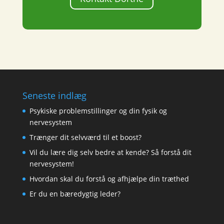
Seneste indlæg
Psykiske problemstillinger og din fysik og
nervesystem
Trænger dit selvværd til et boost?
Vil du lære dig selv bedre at kende? Så forstå dit
nervesystem!
Hvordan skal du forstå og afhjælpe din træthed
Er du en bæredygtig leder?