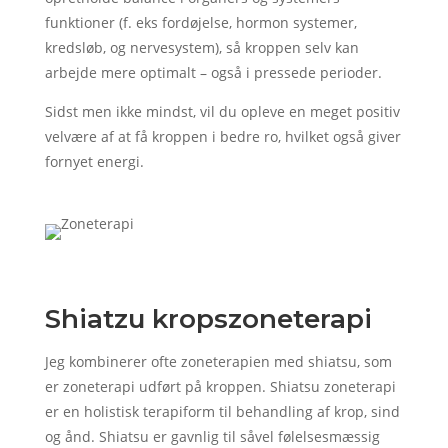
funktioner (f. eks fordøjelse, hormon systemer,
kredsløb, og nervesystem), så kroppen selv kan
arbejde mere optimalt – også i pressede perioder.
Sidst men ikke mindst, vil du opleve en meget positiv
velvære af at få kroppen i bedre ro, hvilket også giver
fornyet energi.
Shiatzu kropszoneterapi
Jeg kombinerer ofte zoneterapien med shiatsu, som
er zoneterapi udført på kroppen. Shiatsu zoneterapi
er en holistisk terapiform til behandling af krop, sind
og ånd. Shiatsu er gavnlig til såvel følelsesmæssig