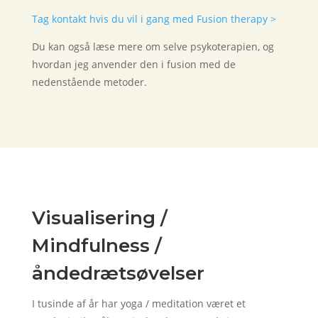
Tag kontakt hvis du vil i gang med Fusion therapy >
Du kan også læse mere om selve psykoterapien, og
hvordan jeg anvender den i fusion med de
nedenstående metoder.
Visualisering /
Mindfulness /
åndedrætsøvelser
I tusinde af år har yoga / meditation været et