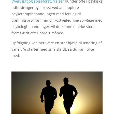
Overvægt og spiseforstyrrelser
bunder ofte i psykiske
udfordringer og stress. Ved at supplere
psykoterapibehandlingen med forslag til
træningsprogrammer og kostvejledning
samtidig
med
psykologbehandlinger, vil du kunne mærke store
fremskridt efter bare 1 måned.
Opfølgning kan her være en stor hjælp til ændring af
vaner. Vi starter med små skridt, så du kan følge
med.